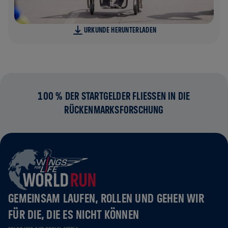
URKUNDE HERUNTERLADEN
100 % DER STARTGELDER FLIESSEN IN DIE R
ÜCKENMARKSFORSCHUNG
GEMEINSAM LAUFEN, ROLLEN UND GEHEN WIR
FÜR DIE, DIE ES NICHT KÖNNEN