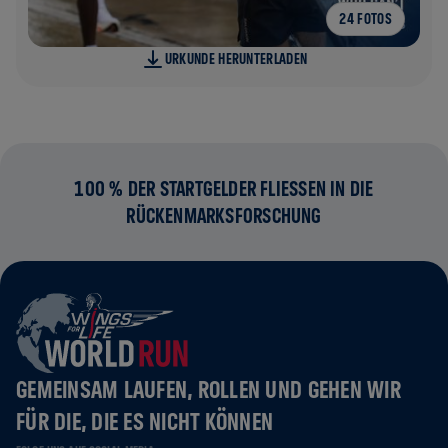
24 FOTOS
URKUNDE HERUNTERLADEN
100 % DER STARTGELDER FLIESSEN IN DIE R
ÜCKENMARKSFORSCHUNG
GEMEINSAM LAUFEN, ROLLEN UND GEHEN WIR
FÜR DIE, DIE ES NICHT KÖNNEN