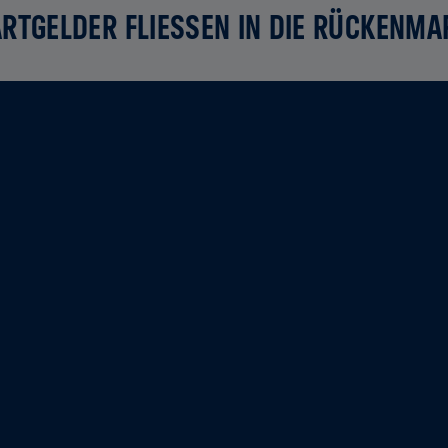
RTGELDER FLIESSEN IN DIE RÜCKENMA