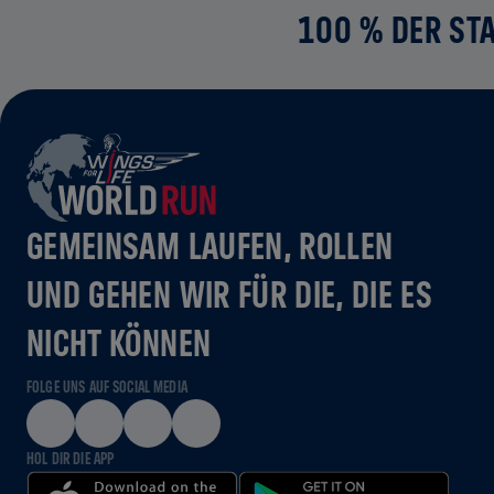
100 % DER STA
GEMEINSAM LAUFEN, ROLLEN
UND GEHEN WIR FÜR DIE, DIE ES
NICHT KÖNNEN
FOLGE UNS AUF SOCIAL MEDIA
HOL DIR DIE APP