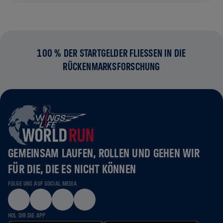
100 % DER STARTGELDER FLIESSEN IN DIE R
ÜCKENMARKSFORSCHUNG
GEMEINSAM LAUFEN, ROLLEN UND GEHEN WIR
FÜR DIE, DIE ES NICHT KÖNNEN
FOLGE UNS AUF SOCIAL MEDIA
HOL DIR DIE APP