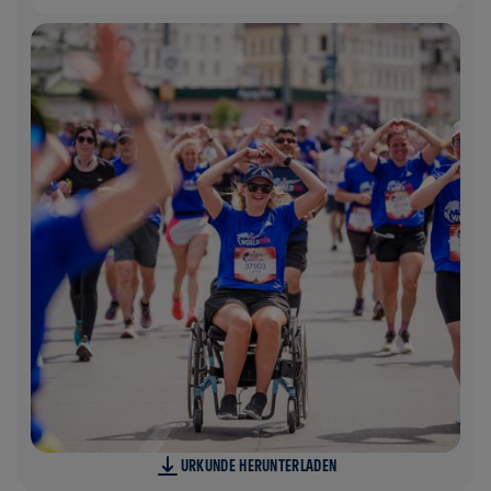
URKUNDE HERUNTERLADEN