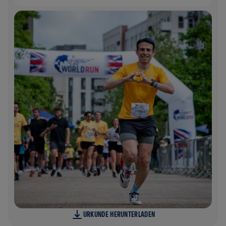
URKUNDE HERUNTERLADEN