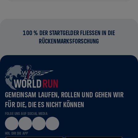
100 % DER STARTGELDER FLIESSEN IN DIE R
ÜCKENMARKSFORSCHUNG
GEMEINSAM LAUFEN, ROLLEN UND GEHEN WIR
FÜR DIE, DIE ES NICHT KÖNNEN
FOLGE UNS AUF SOCIAL MEDIA
HOL DIR DIE APP