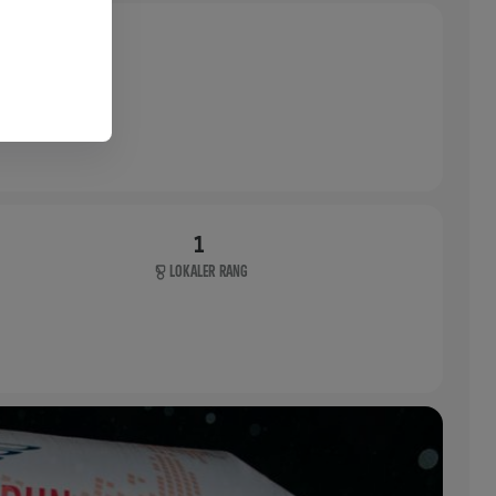
1
LOKALER RANG