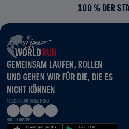
100 % DER STA
GEMEINSAM LAUFEN, ROLLEN
UND GEHEN WIR FÜR DIE, DIE ES
NICHT KÖNNEN
FOLGE UNS AUF SOCIAL MEDIA
HOL DIR DIE APP