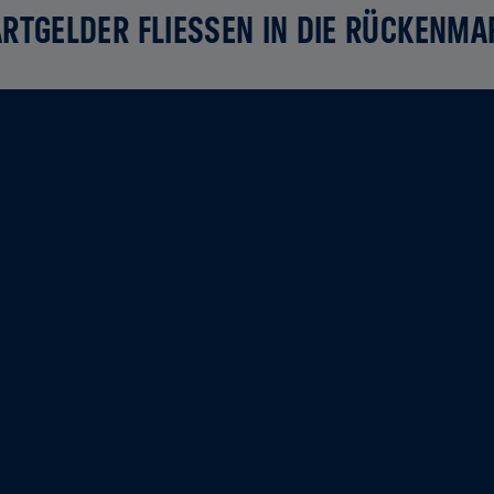
RTGELDER FLIESSEN IN DIE RÜCKENMA