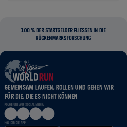
100 % DER STARTGELDER FLIESSEN IN DIE R
ÜCKENMARKSFORSCHUNG
GEMEINSAM LAUFEN, ROLLEN UND GEHEN WIR
FÜR DIE, DIE ES NICHT KÖNNEN
FOLGE UNS AUF SOCIAL MEDIA
HOL DIR DIE APP