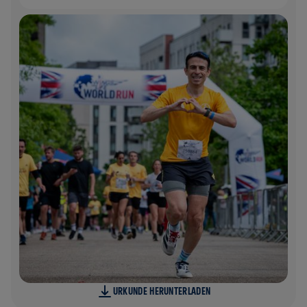
URKUNDE HERUNTERLADEN