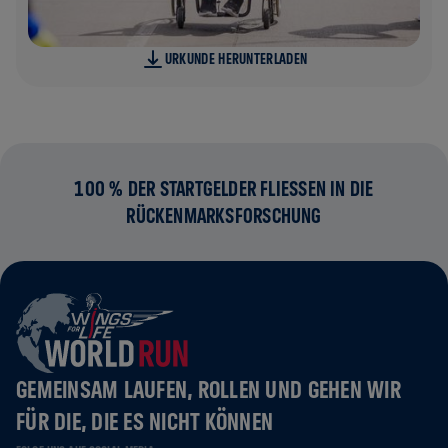
URKUNDE HERUNTERLADEN
100 % DER STARTGELDER FLIESSEN IN DIE R
ÜCKENMARKSFORSCHUNG
GEMEINSAM LAUFEN, ROLLEN UND GEHEN WIR
FÜR DIE, DIE ES NICHT KÖNNEN