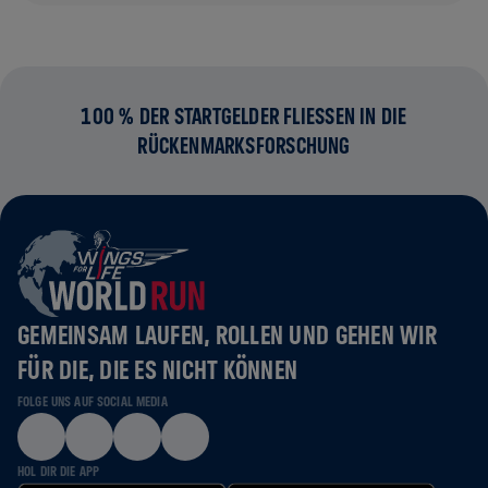
100 % DER STARTGELDER FLIESSEN IN DIE R
ÜCKENMARKSFORSCHUNG
GEMEINSAM LAUFEN, ROLLEN UND GEHEN WIR
FÜR DIE, DIE ES NICHT KÖNNEN
FOLGE UNS AUF SOCIAL MEDIA
HOL DIR DIE APP