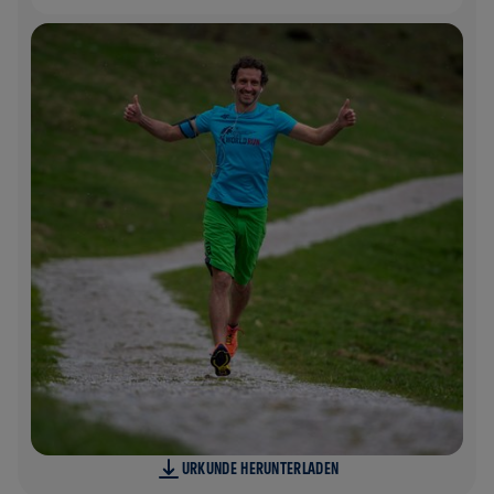
URKUNDE HERUNTERLADEN