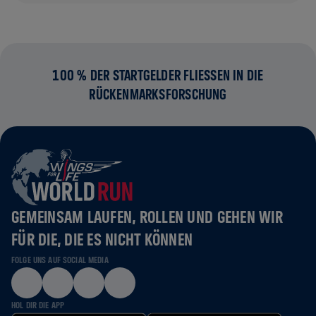
100 % DER STARTGELDER FLIESSEN IN DIE R
ÜCKENMARKSFORSCHUNG
GEMEINSAM LAUFEN, ROLLEN UND GEHEN WIR
FÜR DIE, DIE ES NICHT KÖNNEN
FOLGE UNS AUF SOCIAL MEDIA
HOL DIR DIE APP