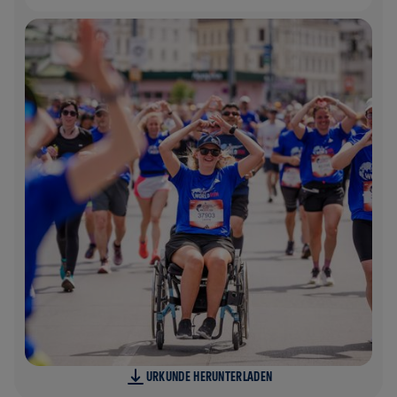
URKUNDE HERUNTERLADEN