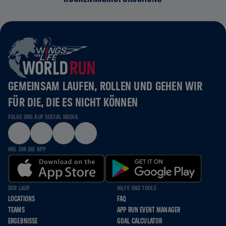
GEMEINSAM LAUFEN, ROLLEN UND GEHEN WIR
FÜR DIE, DIE ES NICHT KÖNNEN
FOLGE UNS AUF SOCIAL MEDIA
HOL DIR DIE APP
DER LAUF
HILFE UND TOOLS
LOCATIONS
FAQ
TEAMS
APP RUN EVENT MANAGER
ERGEBNISSE
GOAL CALCULATOR