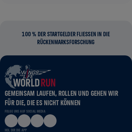
100 % DER STARTGELDER FLIESSEN IN DIE R
ÜCKENMARKSFORSCHUNG
GEMEINSAM LAUFEN, ROLLEN UND GEHEN WIR
FÜR DIE, DIE ES NICHT KÖNNEN
FOLGE UNS AUF SOCIAL MEDIA
HOL DIR DIE APP