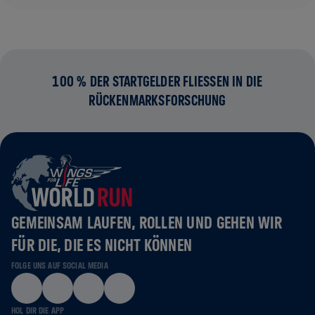
100 % DER STARTGELDER FLIESSEN IN DIE R
ÜCKENMARKSFORSCHUNG
GEMEINSAM LAUFEN, ROLLEN UND GEHEN WIR
FÜR DIE, DIE ES NICHT KÖNNEN
FOLGE UNS AUF SOCIAL MEDIA
HOL DIR DIE APP