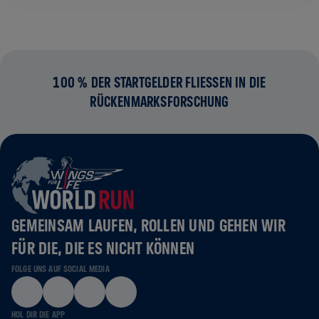
100 % DER STARTGELDER FLIESSEN IN DIE R
ÜCKENMARKSFORSCHUNG
GEMEINSAM LAUFEN, ROLLEN UND GEHEN WIR
FÜR DIE, DIE ES NICHT KÖNNEN
FOLGE UNS AUF SOCIAL MEDIA
HOL DIR DIE APP