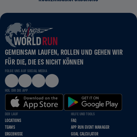
GEMEINSAM LAUFEN, ROLLEN UND GEHEN WIR
FÜR DIE, DIE ES NICHT KÖNNEN
FOLGE UNS AUF SOCIAL MEDIA
HOL DIR DIE APP
DER LAUF
HILFE UND TOOLS
LOCATIONS
FAQ
TEAMS
APP RUN EVENT MANAGER
ERGEBNISSE
GOAL CALCULATOR