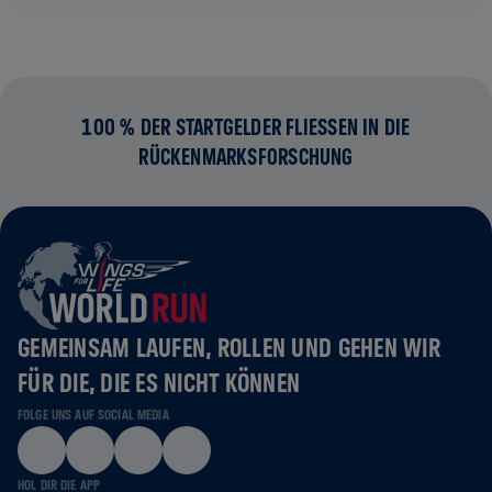
100 % DER STARTGELDER FLIESSEN IN DIE R
ÜCKENMARKSFORSCHUNG
GEMEINSAM LAUFEN, ROLLEN UND GEHEN WIR
FÜR DIE, DIE ES NICHT KÖNNEN
FOLGE UNS AUF SOCIAL MEDIA
HOL DIR DIE APP