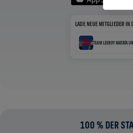
LADE NEUE MITGLIEDER IN 
TEAM LEEROY MATATA U
100 % DER STA