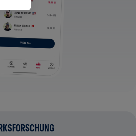
RKSFORSCHUNG