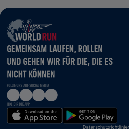
GEMEINSAM LAUFEN, ROLLEN
UND GEHEN WIR FÜR DIE, DIE ES
NICHT KÖNNEN
FOLGE UNS AUF SOCIAL MEDIA
HOL DIR DIE APP
Datenschutzrichtlinie