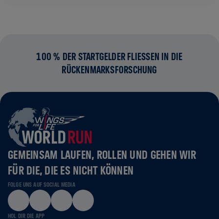
100 % DER STARTGELDER FLIESSEN IN DIE R
ÜCKENMARKSFORSCHUNG
GEMEINSAM LAUFEN, ROLLEN UND GEHEN WIR
FÜR DIE, DIE ES NICHT KÖNNEN
FOLGE UNS AUF SOCIAL MEDIA
HOL DIR DIE APP