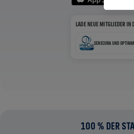
LADE NEUE MITGLIEDER IN 
SENECURA UND OPTIMA
100 % DER STA