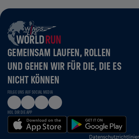
GEMEINSAM LAUFEN, ROLLEN
UND GEHEN WIR FÜR DIE, DIE ES
NICHT KÖNNEN
FOLGE UNS AUF SOCIAL MEDIA
HOL DIR DIE APP
Datenschutzrichtlinie