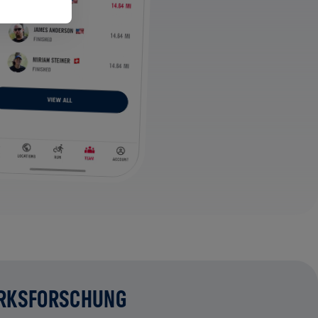
RKSFORSCHUNG