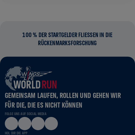
100 % DER STARTGELDER FLIESSEN IN DIE R
ÜCKENMARKSFORSCHUNG
GEMEINSAM LAUFEN, ROLLEN UND GEHEN WIR
FÜR DIE, DIE ES NICHT KÖNNEN
FOLGE UNS AUF SOCIAL MEDIA
HOL DIR DIE APP