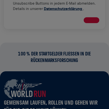
Unsubscribe Buttons in jedem E-Mail abmelden.
Details in unserer
Datenschutzerklärung
.
100 % DER STARTGELDER FLIESSEN IN DIE R
ÜCKENMARKSFORSCHUNG
GEMEINSAM LAUFEN, ROLLEN UND GEHEN WIR