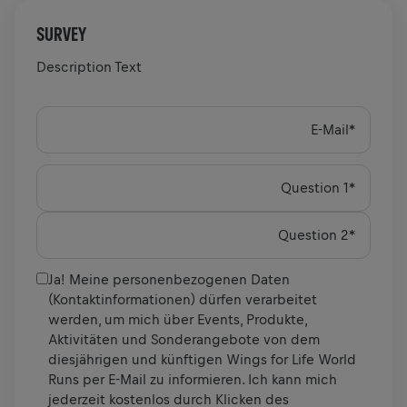
SURVEY
Description Text
E-Mail
*
Question 1
*
Question 2
*
Ja! Meine personenbezogenen Daten
(Kontaktinformationen) dürfen verarbeitet
werden, um mich über Events, Produkte,
Aktivitäten und Sonderangebote von dem
diesjährigen und künftigen Wings for Life World
Runs per E-Mail zu informieren. Ich kann mich
jederzeit kostenlos durch Klicken des