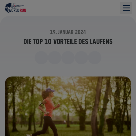
19. JANUAR 2024
DIE TOP 10 VORTEILE DES LAUFENS