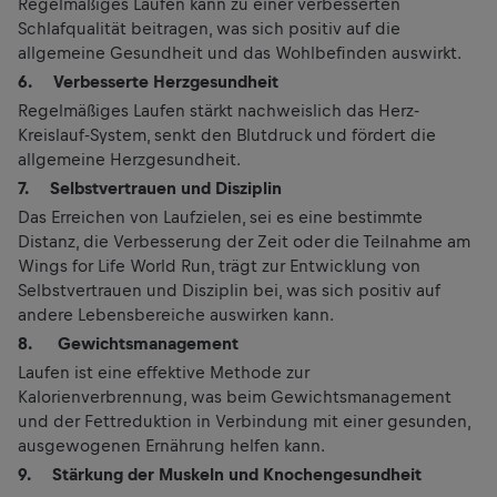
Regelmäßiges Laufen kann zu einer verbesserten
Schlafqualität beitragen, was sich positiv auf die
allgemeine Gesundheit und das Wohlbefinden auswirkt.
6. Verbesserte Herzgesundheit
Regelmäßiges Laufen stärkt nachweislich das Herz-
Kreislauf-System, senkt den Blutdruck und fördert die
allgemeine Herzgesundheit.
7. Selbstvertrauen und Disziplin
Das Erreichen von Laufzielen, sei es eine bestimmte
Distanz, die Verbesserung der Zeit oder die Teilnahme am
Wings for Life World Run, trägt zur Entwicklung von
Selbstvertrauen und Disziplin bei, was sich positiv auf
andere Lebensbereiche auswirken kann.
8. Gewichtsmanagement
Laufen ist eine effektive Methode zur
Kalorienverbrennung, was beim Gewichtsmanagement
und der Fettreduktion in Verbindung mit einer gesunden,
ausgewogenen Ernährung helfen kann.
9. Stärkung der Muskeln und Knochengesundheit