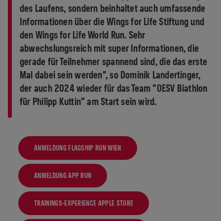
des Laufens, sondern beinhaltet auch umfassende
Informationen über die Wings for Life Stiftung und
den Wings for Life World Run. Sehr
abwechslungsreich mit super Informationen, die
gerade für Teilnehmer spannend sind, die das erste
Mal dabei sein werden”, so Dominik Landertinger,
der auch 2024 wieder für das Team “OESV Biathlon
für Philipp Kuttin” am Start sein wird.
ANMELDUNG FLAGSHIP RUN WIEN
ANMELDUNG APP RUN
TRAININGS-EXPERIENCE APPLE STORE