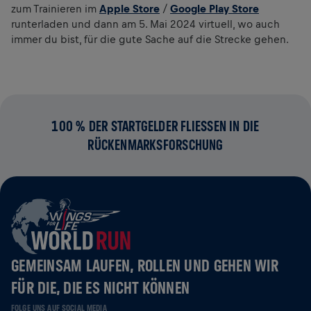
zum Trainieren im
Apple Store
/
Google Play Store
runterladen und dann am 5. Mai 2024 virtuell, wo auch
immer du bist, für die gute Sache auf die Strecke gehen.
100 % DER STARTGELDER FLIESSEN IN DIE R
ÜCKENMARKSFORSCHUNG
GEMEINSAM LAUFEN, ROLLEN UND GEHEN WIR
FÜR DIE, DIE ES NICHT KÖNNEN
FOLGE UNS AUF SOCIAL MEDIA