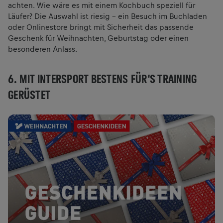
achten. Wie wäre es mit einem Kochbuch speziell für
Läufer? Die Auswahl ist riesig – ein Besuch im Buchladen
oder Onlinestore bringt mit Sicherheit das passende
Geschenk für Weihnachten, Geburtstag oder einen
besonderen Anlass.
6. MIT INTERSPORT BESTENS FÜR‘S TRAINING
GERÜSTET