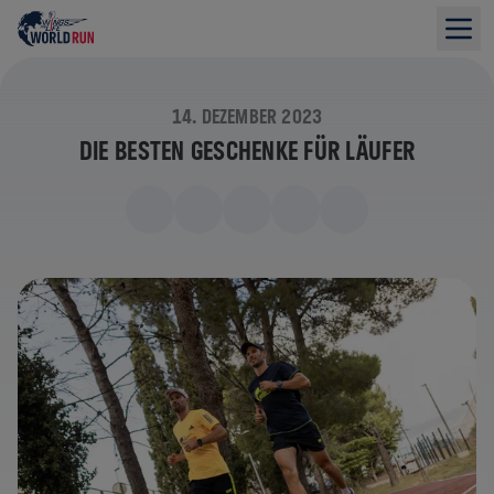
14. DEZEMBER 2023
DIE BESTEN GESCHENKE FÜR LÄUFER