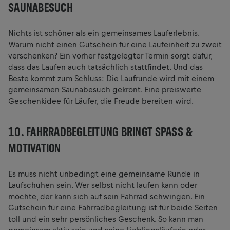
AUNABESUCH
Nichts ist schöner als ein gemeinsames Lauferlebnis.
Warum nicht einen Gutschein für eine Laufeinheit zu zweit
verschenken? Ein vorher festgelegter Termin sorgt dafür,
dass das Laufen auch tatsächlich stattfindet. Und das
Beste kommt zum Schluss: Die Laufrunde wird mit einem
gemeinsamen Saunabesuch gekrönt. Eine preiswerte
Geschenkidee für Läufer, die Freude bereiten wird.
10. FAHRRADBEGLEITUNG BRINGT SPASS & M
OTIVATION
Es muss nicht unbedingt eine gemeinsame Runde in
Laufschuhen sein. Wer selbst nicht laufen kann oder
möchte, der kann sich auf sein Fahrrad schwingen. Ein
Gutschein für eine Fahrradbegleitung ist für beide Seiten
toll und ein sehr persönliches Geschenk. So kann man