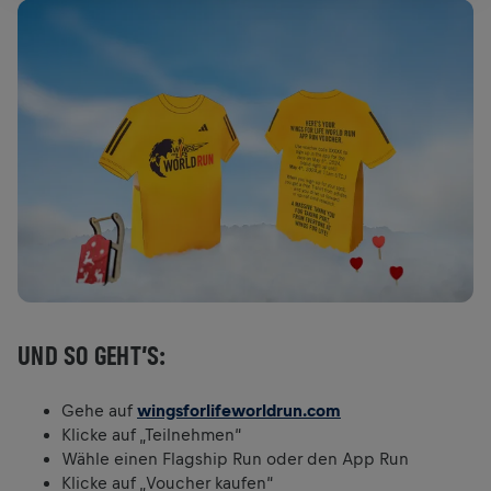
UND SO GEHT’S:
Gehe auf
wingsforlifeworldrun.com
Klicke auf „Teilnehmen“
Wähle einen Flagship Run oder den App Run
Klicke auf „Voucher kaufen“