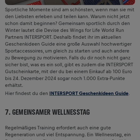
Sportliche Momente sind am schönsten, wenn man sie mit
den Liebsten erleben und teilen kann. Warum nicht jetzt
schon damit beginnen? Gemeinsam sportlich durch den
Winter lautet die Devise des Wings for Life World Run
Partners INTERSPORT. Deshalb findet ihr im aktuellen
Geschenkideen Guide eine große Auswahl hochwertiger
Sportaccessoires, um gleich zu starten und auch andere
zu Bewegung zu motivieren. Falls du dir noch nicht ganz
sicher bist, was es ein soll, gibt es zudem die INTERSPORT
Gutscheinkarte, mit der du bei einem Einkauf ab 100 Euro
bis 24. Dezember 2024 sogar noch 1.000 Extra-Punkte
erhältst.
Hier findest du den
INTERSPORT Geschenkideen Guide
.
7. GEMEINSAMER WELLNESSTAG
Regelmäßiges Training erfordert auch eine gute
Regeneration und viel Entspannung. Ein Wellnesstag, ein