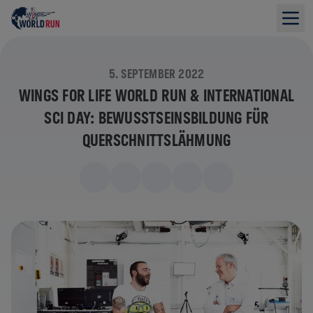
5. SEPTEMBER 2022
WINGS FOR LIFE WORLD RUN & INTERNATIONAL
SCI DAY: BEWUSSTSEINSBILDUNG FÜR
QUERSCHNITTSLÄHMUNG