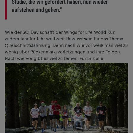
Studie, die wir gefördert haben, nun wieder
aufstehen und gehen."
Wie der SCI Day schafft der Wings for Life World Run
zudem Jahr für Jahr weltweit Bewusstsein für das Thema
Querschnittslähmung. Denn nach wie vor weiß man viel zu
wenig über Rückenmarksverletzungen und ihre Folgen.
Nach wie vor gibt es viel zu lernen. Für uns alle.