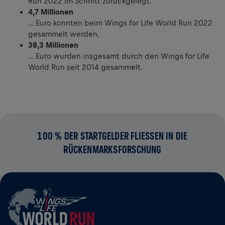
Run 2022 im Schnitt zurückgelegt.
4,7 Millionen
… Euro konnten beim Wings for Life World Run 2022
gesammelt werden.
38,3 Millionen
… Euro wurden insgesamt durch den Wings for Life
World Run seit 2014 gesammelt.
100 % DER STARTGELDER FLIESSEN IN DIE R
ÜCKENMARKSFORSCHUNG