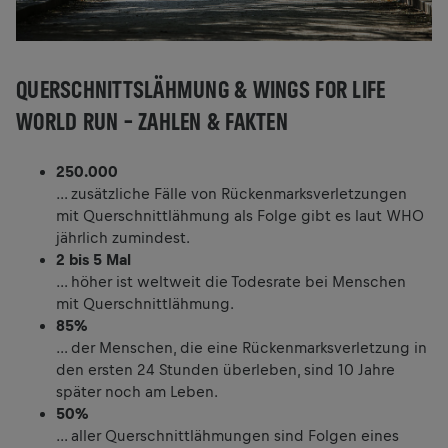
QUERSCHNITTSLÄHMUNG & WINGS FOR LIFE
WORLD RUN – ZAHLEN & FAKTEN
250.000
… zusätzliche Fälle von Rückenmarksverletzungen
mit Querschnittlähmung als Folge gibt es laut WHO
jährlich zumindest.
2 bis 5 Mal
… höher ist weltweit die Todesrate bei Menschen
mit Querschnittlähmung.
85%
… der Menschen, die eine Rückenmarksverletzung in
den ersten 24 Stunden überleben, sind 10 Jahre
später noch am Leben.
50%
… aller Querschnittlähmungen sind Folgen eines