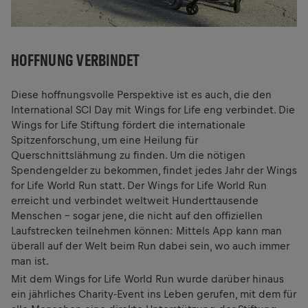
HOFFNUNG VERBINDET
Diese hoffnungsvolle Perspektive ist es auch, die den
International SCI Day mit Wings for Life eng verbindet. Die
Wings for Life Stiftung fördert die internationale
Spitzenforschung, um eine Heilung für
Querschnittslähmung zu finden. Um die nötigen
Spendengelder zu bekommen, findet jedes Jahr der Wings
for Life World Run statt. Der Wings for Life World Run
erreicht und verbindet weltweit Hunderttausende
Menschen – sogar jene, die nicht auf den offiziellen
Laufstrecken teilnehmen können: Mittels App kann man
überall auf der Welt beim Run dabei sein, wo auch immer
man ist.
Mit dem Wings for Life World Run wurde darüber hinaus
ein jährliches Charity-Event ins Leben gerufen, mit dem für