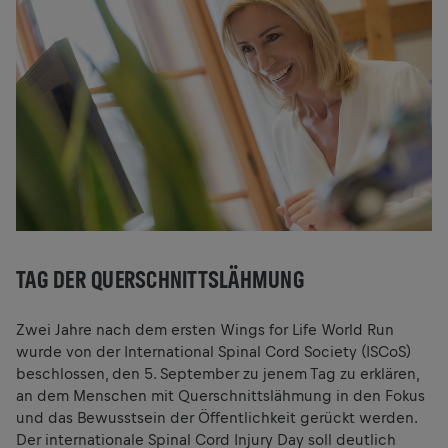
TAG DER QUERSCHNITTSLÄHMUNG
Zwei Jahre nach dem ersten Wings for Life World Run
wurde von der International Spinal Cord Society (ISCoS)
beschlossen, den 5. September zu jenem Tag zu erklären,
an dem Menschen mit Querschnittslähmung in den Fokus
und das Bewusstsein der Öffentlichkeit gerückt werden.
Der internationale Spinal Cord Injury Day soll deutlich