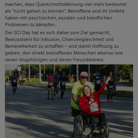
machen, dass Querschnittslähmung viel mehr bedeutet
als "nicht gehen zu können". Betroffene und ihr Umfeld
haben mit psychischen, sozialen und beruflichen
Problemen zu kämpfen.
Der SCI Day hat es sich daher zum Ziel gemacht,
Bewusstsein für Inklusion, Chancengleichheit und
Barrierefreiheit zu schaffen – und damit Hoffnung zu
geben; den direkt betroffenen Menschen ebenso wie
deren Angehörigen und deren Freundeskreis.