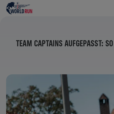
TEAM CAPTAINS AUFGEPASST: SO