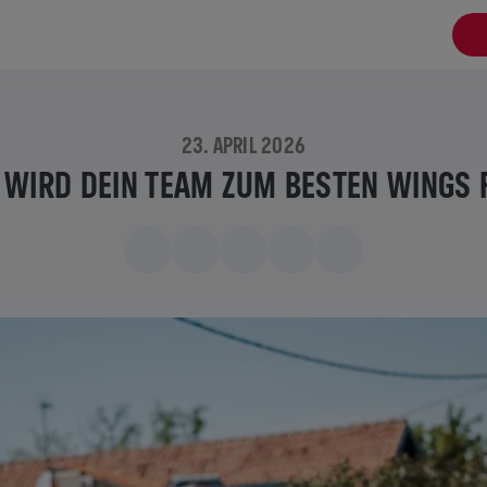
23. APRIL 2026
 WIRD DEIN TEAM ZUM BESTEN WINGS 