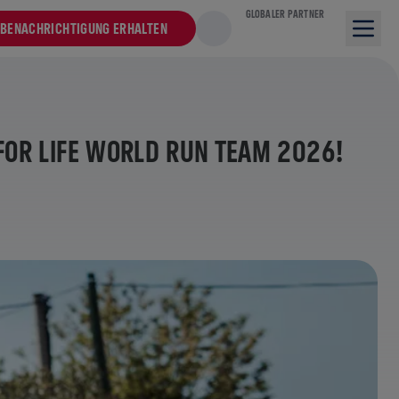
GLOBALER PARTNER
BENACHRICHTIGUNG ERHALTEN
FOR LIFE WORLD RUN TEAM 2026!