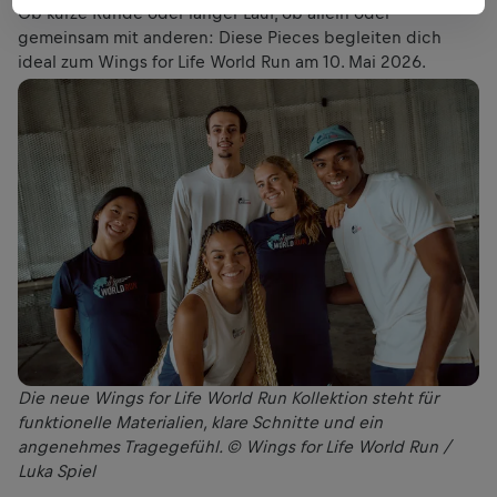
Ob kurze Runde oder langer Lauf, ob allein oder
gemeinsam mit anderen: Diese Pieces begleiten dich
ideal zum Wings for Life World Run am 10. Mai 2026.
Die neue Wings for Life World Run Kollektion steht für
funktionelle Materialien, klare Schnitte und ein
angenehmes Tragegefühl. © Wings for Life World Run /
Luka Spiel