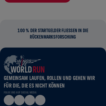
100 % DER STARTGELDER FLIESSEN IN DIE R
ÜCKENMARKSFORSCHUNG
GEMEINSAM LAUFEN, ROLLEN UND GEHEN WIR
FÜR DIE, DIE ES NICHT KÖNNEN
FOLGE UNS AUF SOCIAL MEDIA