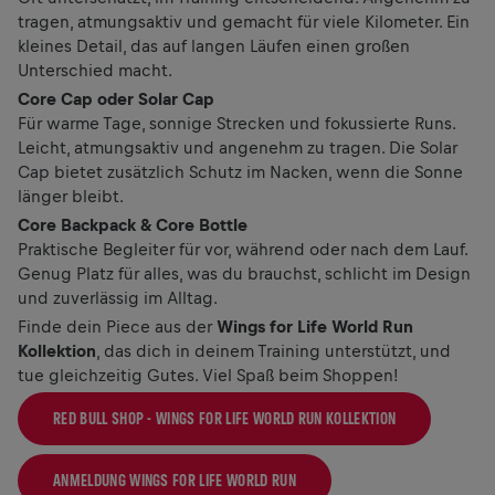
tragen, atmungsaktiv und gemacht für viele Kilometer. Ein
kleines Detail, das auf langen Läufen einen großen
Unterschied macht.
Core Cap oder Solar Cap
Für warme Tage, sonnige Strecken und fokussierte Runs.
Leicht, atmungsaktiv und angenehm zu tragen. Die Solar
Cap bietet zusätzlich Schutz im Nacken, wenn die Sonne
länger bleibt.
Core Backpack & Core Bottle
Praktische Begleiter für vor, während oder nach dem Lauf.
Genug Platz für alles, was du brauchst, schlicht im Design
und zuverlässig im Alltag.
Finde dein Piece aus der
Wings for Life World Run
Kollektion
, das dich in deinem Training unterstützt, und
tue gleichzeitig Gutes. Viel Spaß beim Shoppen!
RED BULL SHOP - WINGS FOR LIFE WORLD RUN KOLLEKTION
ANMELDUNG WINGS FOR LIFE WORLD RUN