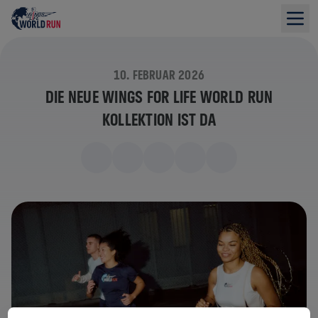
10. FEBRUAR 2026
DIE NEUE WINGS FOR LIFE WORLD RUN
KOLLEKTION IST DA