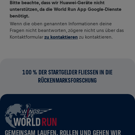
Bitte beachte, dass wir Huawei-Geräte nicht
unterstützen, da die World Run App Google-Dienste
benötigt.
Wenn die oben genannten Informationen deine
Fragen nicht beantworten, zögere nicht uns über das
Kontaktformular
zu kontaktieren
zu kontaktieren.
100 % DER STARTGELDER FLIESSEN IN DIE R
ÜCKENMARKSFORSCHUNG
GEMEINSAM LAUFEN, ROLLEN UND GEHEN WIR