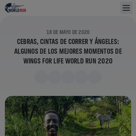
18 DE MAYO DE 2020
CEBRAS, CINTAS DE CORRER Y ÁNGELES:
ALGUNOS DE LOS MEJORES MOMENTOS DE
WINGS FOR LIFE WORLD RUN 2020