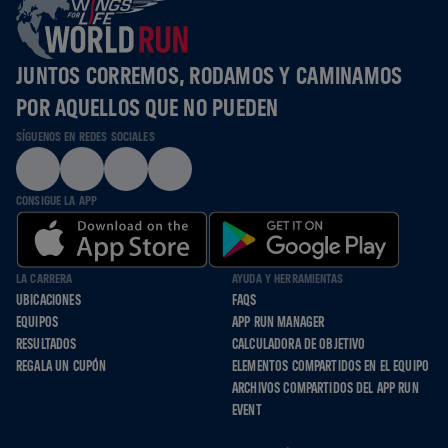
JUNTOS CORREMOS, RODAMOS Y CAMINAMOS
POR AQUELLOS QUE NO PUEDEN
SÍGUENOS EN REDES SOCIALES
CONSIGUE LA APP
LA CARRERA
AYUDA Y HERRAMIENTAS
UBICACIONES
FAQS
EQUIPOS
APP RUN MANAGER
RESULTADOS
CALCULADORA DE OBJETIVO
REGALA UN CUPÓN
ELEMENTOS COMPARTIDOS EN EL EQUIPO
ARCHIVOS COMPARTIDOS DEL APP RUN
EVENT