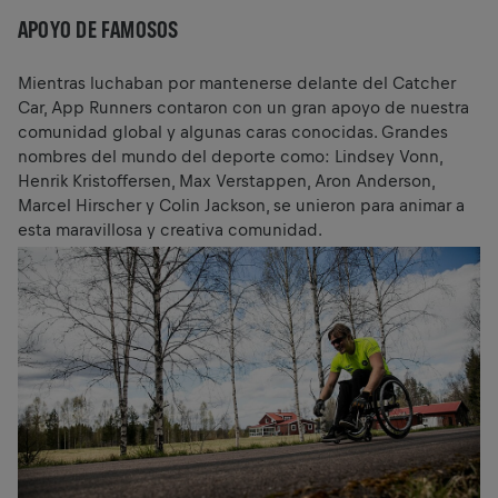
APOYO DE FAMOSOS
Mientras luchaban por mantenerse delante del Catcher
Car, App Runners contaron con un gran apoyo de nuestra
comunidad global y algunas caras conocidas. Grandes
nombres del mundo del deporte como: Lindsey Vonn,
Henrik Kristoffersen, Max Verstappen, Aron Anderson,
Marcel Hirscher y Colin Jackson, se unieron para animar a
esta maravillosa y creativa comunidad.