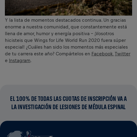
Y la lista de momentos destacados continua. Un gracias
enorme a nuestra comunidad, que constantemente está
llena de amor, humor y energía positiva – ¡Vosotros
hicisteis que Wings for Life World Run 2020 fuera súper
especial! ¿Cuáles han sido los momentos más especiales
de tu carrera este año? Compártelos en
Facebook
,
Twitter
e
Instagram
.
EL 100% DE TODAS LAS CUOTAS DE INSCRIPCIÓN VA A
LA INVESTIGACIÓN DE LESIONES DE MÉDULA ESPINAL