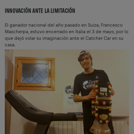
INNOVACIÓN ANTE LA LIMITACIÓN
El ganador nacional del año pasado en Suiza, Francesco
Mascherpa, estuvo encerrado en Italia el 3 de mayo, por lo
que dejó volar su imaginación ante el Catcher Car en su
casa.