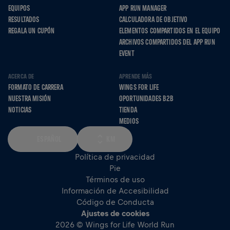
EQUIPOS
APP RUN MANAGER
RESULTADOS
CALCULADORA DE OBJETIVO
REGALA UN CUPÓN
ELEMENTOS COMPARTIDOS EN EL EQUIPO
ARCHIVOS COMPARTIDOS DEL APP RUN
EVENT
ACERCA DE
APRENDE MÁS
FORMATO DE CARRERA
WINGS FOR LIFE
NUESTRA MISIÓN
OPORTUNIDADES B2B
NOTICIAS
TIENDA
MEDIOS
ESPAÑOL
KM
Política de privacidad
Pie
Términos de uso
Información de Accesibilidad
Código de Conducta
Ajustes de cookies
2026 © Wings for Life World Run