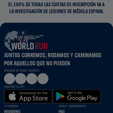
EL 100% DE TODAS LAS CUOTAS DE INSCRIPCIÓN VA A
LA INVESTIGACIÓN DE LESIONES DE MÉDULA ESPINAL
JUNTOS CORREMOS, RODAMOS Y CAMINAMOS
POR AQUELLOS QUE NO PUEDEN
SÍGUENOS EN REDES SOCIALES
CONSIGUE LA APP
LA CARRERA
AYUDA Y HERRAMIENTAS
UBICACIONES
FAQS