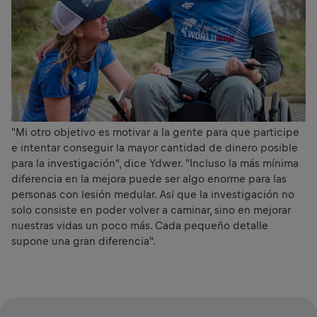
"Mi otro objetivo es motivar a la gente para que participe
e intentar conseguir la mayor cantidad de dinero posible
para la investigación", dice Ydwer. "Incluso la más mínima
diferencia en la mejora puede ser algo enorme para las
personas con lesión medular. Así que la investigación no
solo consiste en poder volver a caminar, sino en mejorar
nuestras vidas un poco más. Cada pequeño detalle
supone una gran diferencia".