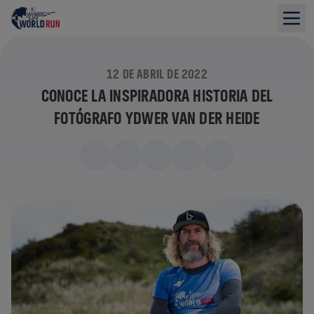
12 DE ABRIL DE 2022
CONOCE LA INSPIRADORA HISTORIA DEL
FOTÓGRAFO YDWER VAN DER HEIDE