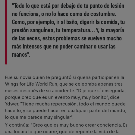
"Todo lo que está por debajo de tu punto de lesión
no funciona, o no lo hace como de costumbre.
Como, por ejemplo, ir al baño, digerir la comida, tu
presión sanguínea, tu temperatura... Y, la mayoría
de las veces, estos problemas se vuelven mucho
más intensos que no poder caminar o usar las
manos".
Fue su novia quien le preguntó si quería participar en la
Wings for Life World Run, que se celebraba apenas tres
meses después de su accidente. "Dije que sí enseguida,
porque creo que es un evento muy, muy bonito", dice
Ydwer. "Tiene mucha repercusión, todo el mundo puede
hacerlo, y se puede hacer en cualquier parte del mundo,
lo que me parece muy singular".
Y continúa: "Creo que es muy bueno crear conciencia. Es
una locura lo que ocurre, que de repente la vida de la