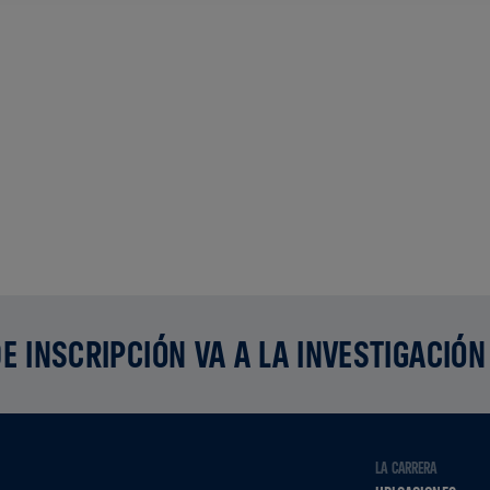
E INSCRIPCIÓN VA A LA INVESTIGACIÓN
LA CARRERA