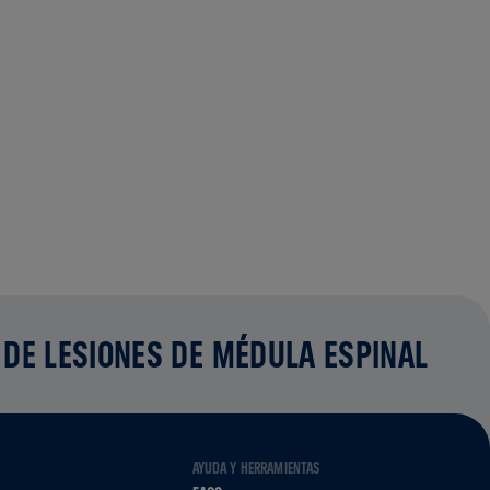
 DE LESIONES DE MÉDULA ESPINAL
AYUDA Y HERRAMIENTAS