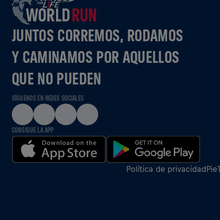
JUNTOS CORREMOS, RODAMOS
Y CAMINAMOS POR AQUELLOS
QUE NO PUEDEN
SÍGUENOS EN REDES SOCIALES
CONSIGUE LA APP
Política de privacidad
Pie