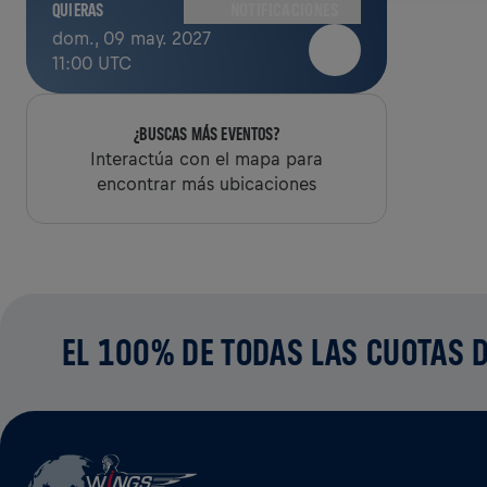
NOTIFICACIONES
QUIERAS
dom., 09 may. 2027
11:00 UTC
¿BUSCAS MÁS EVENTOS?
Interactúa con el mapa para
encontrar más ubicaciones
EL 100% DE TODAS LAS CUOTAS D