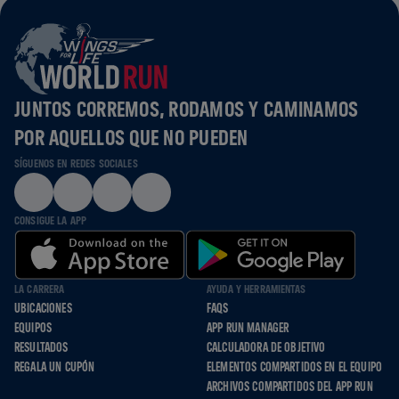
JUNTOS CORREMOS, RODAMOS Y CAMINAMOS
POR AQUELLOS QUE NO PUEDEN
SÍGUENOS EN REDES SOCIALES
CONSIGUE LA APP
LA CARRERA
AYUDA Y HERRAMIENTAS
UBICACIONES
FAQS
EQUIPOS
APP RUN MANAGER
RESULTADOS
CALCULADORA DE OBJETIVO
REGALA UN CUPÓN
ELEMENTOS COMPARTIDOS EN EL EQUIPO
ARCHIVOS COMPARTIDOS DEL APP RUN