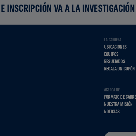
E INSCRIPCIÓN VA A LA INVESTIGACIÓN
LA CARRERA
UBICACIONES
EQUIPOS
RESULTADOS
REGALA UN CUPÓN
ACERCA DE
FORMATO DE CARR
NUESTRA MISIÓN
NOTICIAS