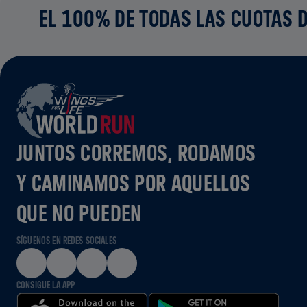
EL 100% DE TODAS LAS CUOTAS D
JUNTOS CORREMOS, RODAMOS
Y CAMINAMOS POR AQUELLOS
QUE NO PUEDEN
SÍGUENOS EN REDES SOCIALES
CONSIGUE LA APP