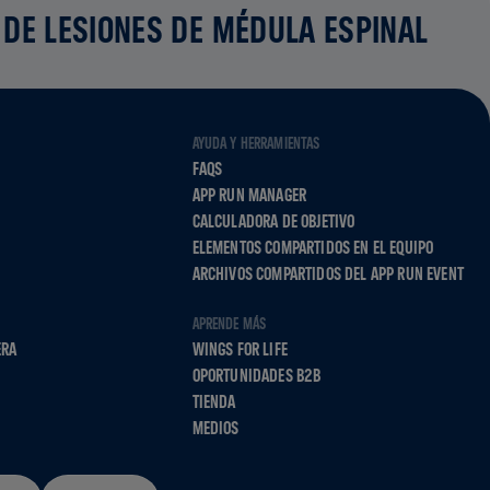
 DE LESIONES DE MÉDULA ESPINAL
AYUDA Y HERRAMIENTAS
FAQS
APP RUN MANAGER
CALCULADORA DE OBJETIVO
ELEMENTOS COMPARTIDOS EN EL EQUIPO
ARCHIVOS COMPARTIDOS DEL APP RUN EVENT
APRENDE MÁS
ERA
WINGS FOR LIFE
OPORTUNIDADES B2B
TIENDA
MEDIOS