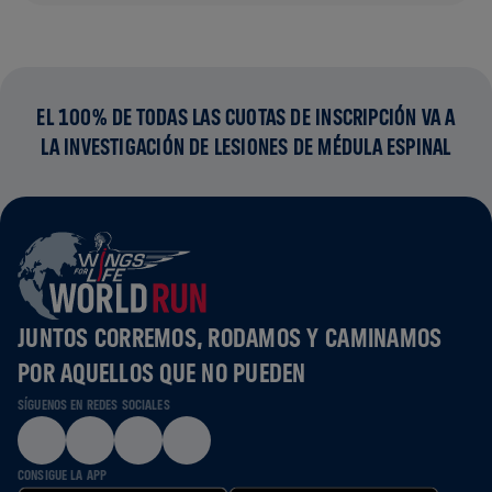
EL 100% DE TODAS LAS CUOTAS DE INSCRIPCIÓN VA A
LA INVESTIGACIÓN DE LESIONES DE MÉDULA ESPINAL
JUNTOS CORREMOS, RODAMOS Y CAMINAMOS
POR AQUELLOS QUE NO PUEDEN
SÍGUENOS EN REDES SOCIALES
CONSIGUE LA APP