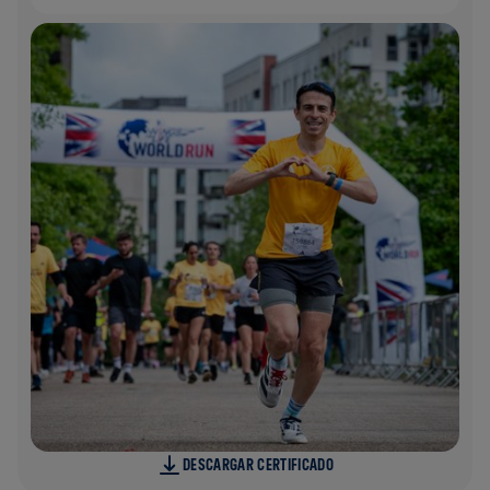
DESCARGAR CERTIFICADO