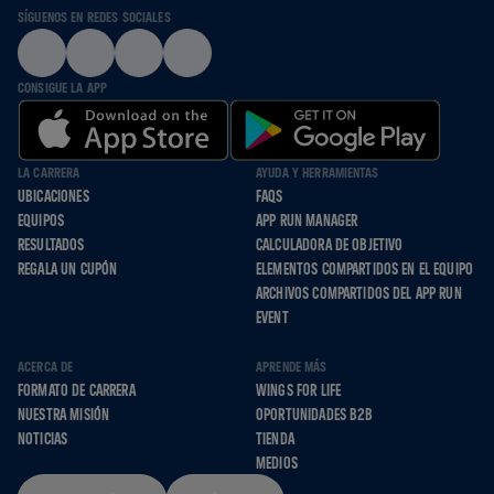
SÍGUENOS EN REDES SOCIALES
CONSIGUE LA APP
LA CARRERA
AYUDA Y HERRAMIENTAS
UBICACIONES
FAQS
EQUIPOS
APP RUN MANAGER
RESULTADOS
CALCULADORA DE OBJETIVO
REGALA UN CUPÓN
ELEMENTOS COMPARTIDOS EN EL EQUIPO
ARCHIVOS COMPARTIDOS DEL APP RUN
EVENT
ACERCA DE
APRENDE MÁS
FORMATO DE CARRERA
WINGS FOR LIFE
NUESTRA MISIÓN
OPORTUNIDADES B2B
NOTICIAS
TIENDA
MEDIOS