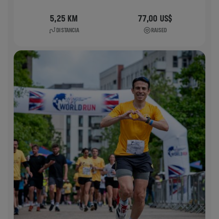
5,25 KM
77,00 US$
DISTANCIA
RAISED