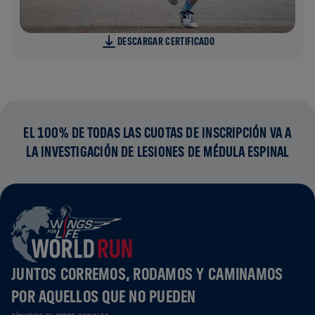
DESCARGAR CERTIFICADO
EL 100% DE TODAS LAS CUOTAS DE INSCRIPCIÓN VA A
LA INVESTIGACIÓN DE LESIONES DE MÉDULA ESPINAL
JUNTOS CORREMOS, RODAMOS Y CAMINAMOS
POR AQUELLOS QUE NO PUEDEN