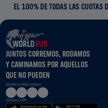
EL 100% DE TODAS LAS CUOTAS D
JUNTOS CORREMOS, RODAMOS
Y CAMINAMOS POR AQUELLOS
QUE NO PUEDEN
SÍGUENOS EN REDES SOCIALES
CONSIGUE LA APP