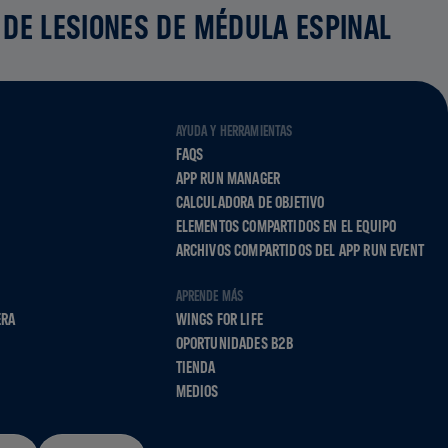
 DE LESIONES DE MÉDULA ESPINAL
AYUDA Y HERRAMIENTAS
FAQS
APP RUN MANAGER
CALCULADORA DE OBJETIVO
ELEMENTOS COMPARTIDOS EN EL EQUIPO
ARCHIVOS COMPARTIDOS DEL APP RUN EVENT
APRENDE MÁS
ERA
WINGS FOR LIFE
OPORTUNIDADES B2B
TIENDA
MEDIOS