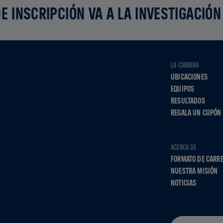
E INSCRIPCIÓN VA A LA INVESTIGACIÓN
LA CARRERA
UBICACIONES
EQUIPOS
RESULTADOS
REGALA UN CUPÓN
ACERCA DE
FORMATO DE CARR
NUESTRA MISIÓN
NOTICIAS