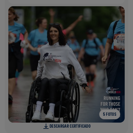
5 FOTOS
DESCARGAR CERTIFICADO