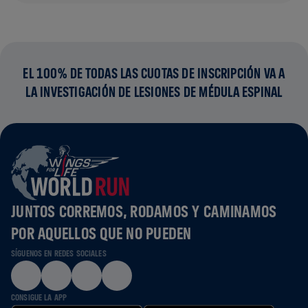
EL 100% DE TODAS LAS CUOTAS DE INSCRIPCIÓN VA A
LA INVESTIGACIÓN DE LESIONES DE MÉDULA ESPINAL
JUNTOS CORREMOS, RODAMOS Y CAMINAMOS
POR AQUELLOS QUE NO PUEDEN
SÍGUENOS EN REDES SOCIALES
CONSIGUE LA APP