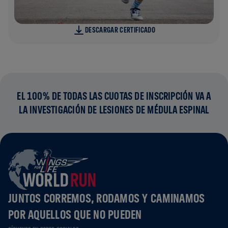
DESCARGAR CERTIFICADO
EL 100% DE TODAS LAS CUOTAS DE INSCRIPCIÓN VA A
LA INVESTIGACIÓN DE LESIONES DE MÉDULA ESPINAL
JUNTOS CORREMOS, RODAMOS Y CAMINAMOS
POR AQUELLOS QUE NO PUEDEN