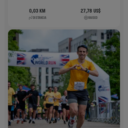
0,03 KM
27,78 US$
DISTANCIA
RAISED