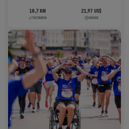
18,7 KM
21,97 US$
DISTANCIA
RAISED