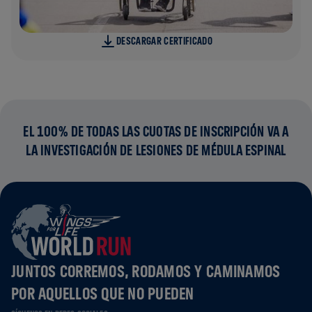
DESCARGAR CERTIFICADO
EL 100% DE TODAS LAS CUOTAS DE INSCRIPCIÓN VA A
LA INVESTIGACIÓN DE LESIONES DE MÉDULA ESPINAL
JUNTOS CORREMOS, RODAMOS Y CAMINAMOS
POR AQUELLOS QUE NO PUEDEN