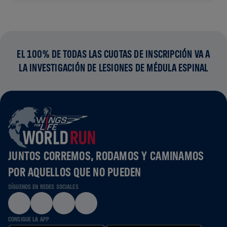
EL 100% DE TODAS LAS CUOTAS DE INSCRIPCIÓN VA A
LA INVESTIGACIÓN DE LESIONES DE MÉDULA ESPINAL
JUNTOS CORREMOS, RODAMOS Y CAMINAMOS
POR AQUELLOS QUE NO PUEDEN
SÍGUENOS EN REDES SOCIALES
CONSIGUE LA APP