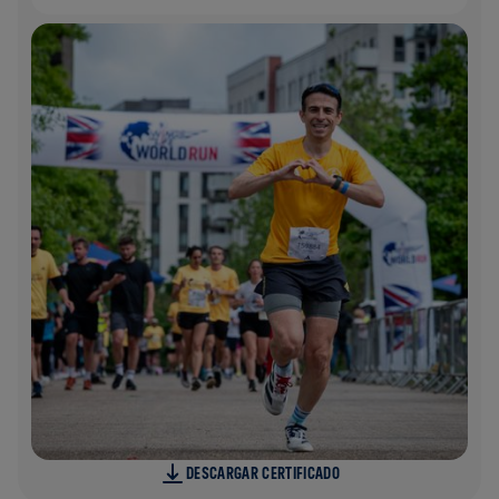
DESCARGAR CERTIFICADO