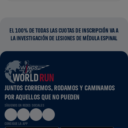
EL 100% DE TODAS LAS CUOTAS DE INSCRIPCIÓN VA A
LA INVESTIGACIÓN DE LESIONES DE MÉDULA ESPINAL
JUNTOS CORREMOS, RODAMOS Y CAMINAMOS
POR AQUELLOS QUE NO PUEDEN
SÍGUENOS EN REDES SOCIALES
CONSIGUE LA APP