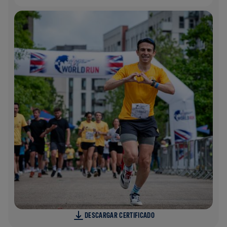
DESCARGAR CERTIFICADO