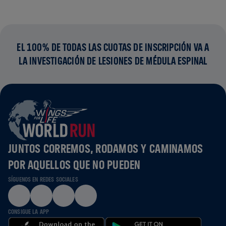
EL 100% DE TODAS LAS CUOTAS DE INSCRIPCIÓN VA A
LA INVESTIGACIÓN DE LESIONES DE MÉDULA ESPINAL
JUNTOS CORREMOS, RODAMOS Y CAMINAMOS
POR AQUELLOS QUE NO PUEDEN
SÍGUENOS EN REDES SOCIALES
CONSIGUE LA APP