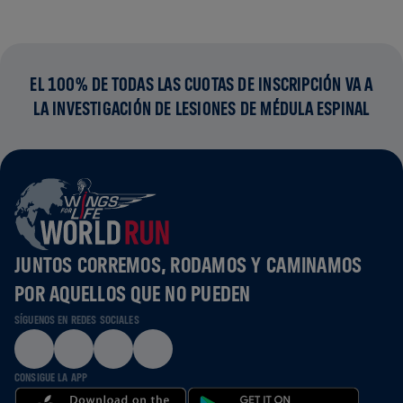
EL 100% DE TODAS LAS CUOTAS DE INSCRIPCIÓN VA A
LA INVESTIGACIÓN DE LESIONES DE MÉDULA ESPINAL
JUNTOS CORREMOS, RODAMOS Y CAMINAMOS
POR AQUELLOS QUE NO PUEDEN
SÍGUENOS EN REDES SOCIALES
CONSIGUE LA APP