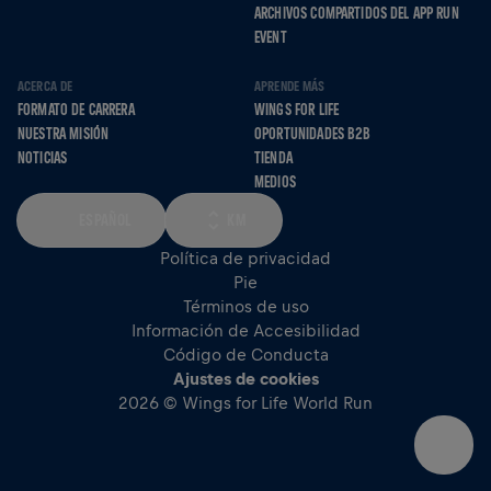
ARCHIVOS COMPARTIDOS DEL APP RUN
EVENT
ACERCA DE
APRENDE MÁS
FORMATO DE CARRERA
WINGS FOR LIFE
NUESTRA MISIÓN
OPORTUNIDADES B2B
NOTICIAS
TIENDA
MEDIOS
ESPAÑOL
KM
Política de privacidad
Pie
Términos de uso
Información de Accesibilidad
Código de Conducta
Ajustes de cookies
2026 © Wings for Life World Run