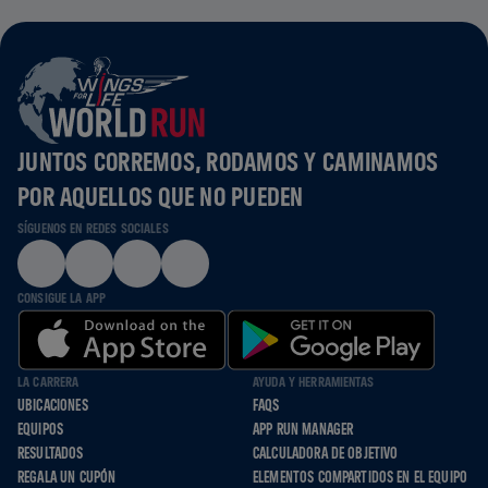
JUNTOS CORREMOS, RODAMOS Y CAMINAMOS
POR AQUELLOS QUE NO PUEDEN
SÍGUENOS EN REDES SOCIALES
CONSIGUE LA APP
LA CARRERA
AYUDA Y HERRAMIENTAS
UBICACIONES
FAQS
EQUIPOS
APP RUN MANAGER
RESULTADOS
CALCULADORA DE OBJETIVO
REGALA UN CUPÓN
ELEMENTOS COMPARTIDOS EN EL EQUIPO