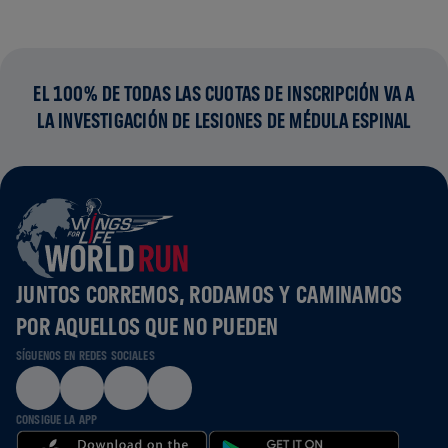
EL 100% DE TODAS LAS CUOTAS DE INSCRIPCIÓN VA A
LA INVESTIGACIÓN DE LESIONES DE MÉDULA ESPINAL
JUNTOS CORREMOS, RODAMOS Y CAMINAMOS
POR AQUELLOS QUE NO PUEDEN
SÍGUENOS EN REDES SOCIALES
CONSIGUE LA APP