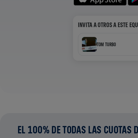
INVITA A OTROS A ESTE EQ
TOM TURBO
EL 100% DE TODAS LAS CUOTAS D