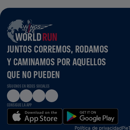
JUNTOS CORREMOS, RODAMOS
Y CAMINAMOS POR AQUELLOS
QUE NO PUEDEN
SÍGUENOS EN REDES SOCIALES
CONSIGUE LA APP
Política de privacidad
Pie