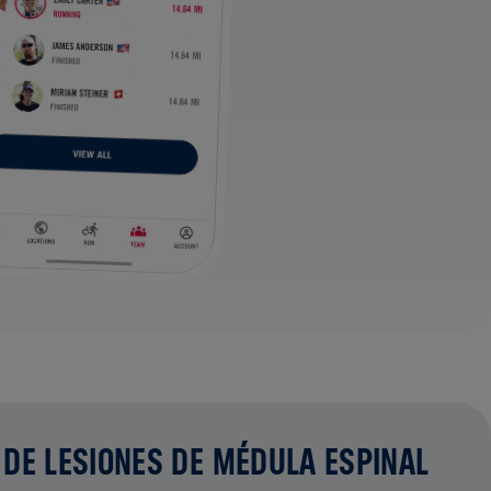
 DE LESIONES DE MÉDULA ESPINAL