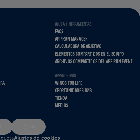
AYUDA Y HERRAMIENTAS
FAQS
APP RUN MANAGER
CALCULADORA DE OBJETIVO
ELEMENTOS COMPARTIDOS EN EL EQUIPO
ARCHIVOS COMPARTIDOS DEL APP RUN EVENT
APRENDE MÁS
ERA
WINGS FOR LIFE
OPORTUNIDADES B2B
TIENDA
MEDIOS
L
KM
nducta
Ajustes de cookies