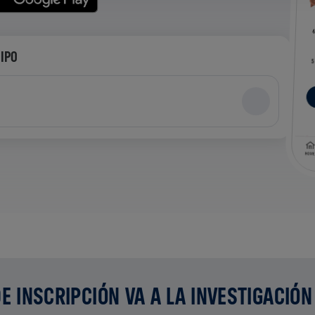
UIPO
E INSCRIPCIÓN VA A LA INVESTIGACIÓN