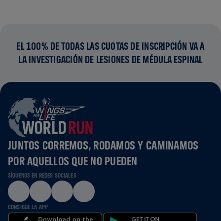
EL 100% DE TODAS LAS CUOTAS DE INSCRIPCIÓN VA A
LA INVESTIGACIÓN DE LESIONES DE MÉDULA ESPINAL
JUNTOS CORREMOS, RODAMOS Y CAMINAMOS
POR AQUELLOS QUE NO PUEDEN
SÍGUENOS EN REDES SOCIALES
CONSIGUE LA APP