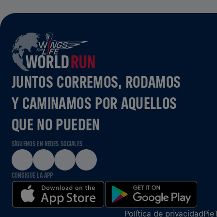
JUNTOS CORREMOS, RODAMOS
Y CAMINAMOS POR AQUELLOS
QUE NO PUEDEN
SÍGUENOS EN REDES SOCIALES
CONSIGUE LA APP
Política de privacidad
Pie