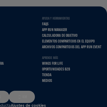
AYUDA Y HERRAMIENTAS
FAQS
APP RUN MANAGER
CALCULADORA DE OBJETIVO
ELEMENTOS COMPARTIDOS EN EL EQUIPO
ARCHIVOS COMPARTIDOS DEL APP RUN EVENT
APRENDE MÁS
ERA
WINGS FOR LIFE
OPORTUNIDADES B2B
TIENDA
MEDIOS
L
KM
nducta
Ajustes de cookies