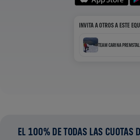
INVITA A OTROS A ESTE EQ
TEAM CARINA PREMSTAL
EL 100% DE TODAS LAS CUOTAS D