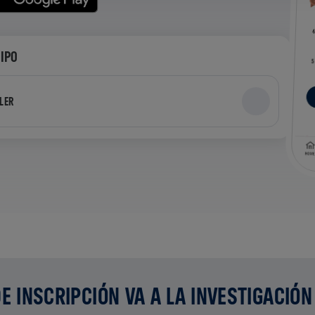
UIPO
LER
E INSCRIPCIÓN VA A LA INVESTIGACIÓN