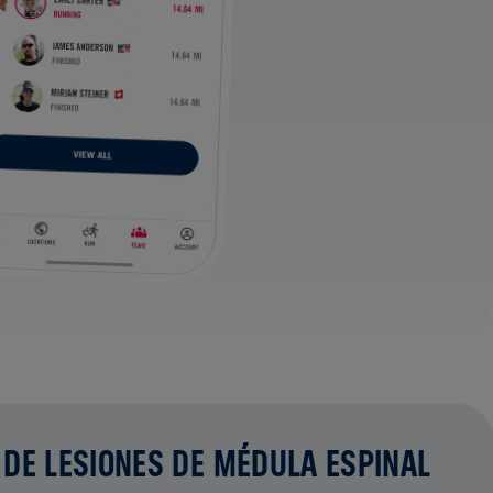
 DE LESIONES DE MÉDULA ESPINAL