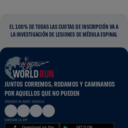
EL 100% DE TODAS LAS CUOTAS DE INSCRIPCIÓN VA A
LA INVESTIGACIÓN DE LESIONES DE MÉDULA ESPINAL
JUNTOS CORREMOS, RODAMOS Y CAMINAMOS
POR AQUELLOS QUE NO PUEDEN
SÍGUENOS EN REDES SOCIALES
CONSIGUE LA APP