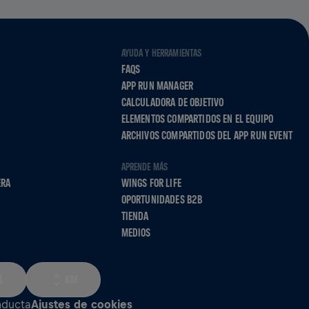
AYUDA Y HERRAMIENTAS
FAQS
APP RUN MANAGER
CALCULADORA DE OBJETIVO
ELEMENTOS COMPARTIDOS EN EL EQUIPO
ARCHIVOS COMPARTIDOS DEL APP RUN EVENT
APRENDE MÁS
ERA
WINGS FOR LIFE
OPORTUNIDADES B2B
TIENDA
MEDIOS
L
KM
nducta
Ajustes de cookies