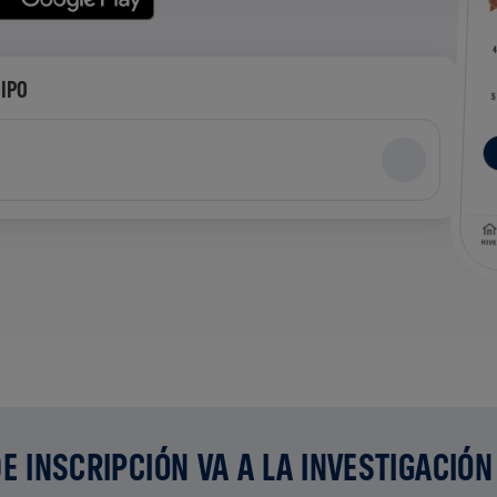
UIPO
E INSCRIPCIÓN VA A LA INVESTIGACIÓN