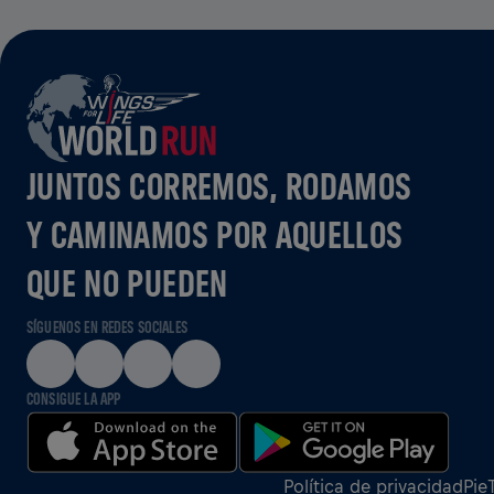
JUNTOS CORREMOS, RODAMOS
Y CAMINAMOS POR AQUELLOS
QUE NO PUEDEN
SÍGUENOS EN REDES SOCIALES
CONSIGUE LA APP
Política de privacidad
Pie