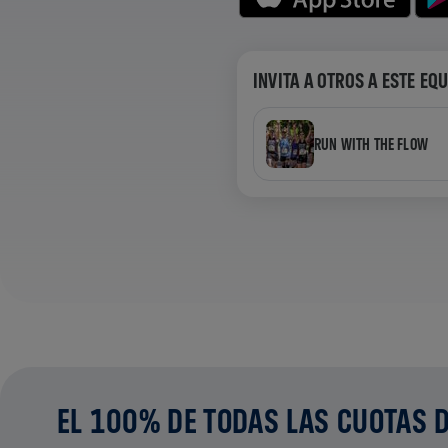
INVITA A OTROS A ESTE EQ
RUN WITH THE FLOW
EL 100% DE TODAS LAS CUOTAS D