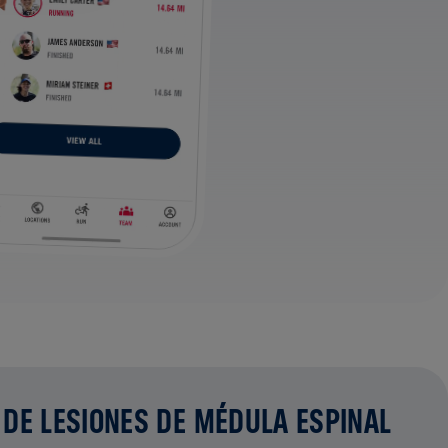
 DE LESIONES DE MÉDULA ESPINAL